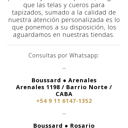
que las telas y cueros para
tapizados, sumado a la calidad de
nuestra atención personalizada es lo
que ponemos a su disposición, los
aguardamos en nuestras tiendas.
Consultas por Whatsapp:
—
Boussard ● Arenales
Arenales 1198 / Barrio Norte /
CABA
+54 9 11 6147-1352
—
Boussard ● Rosario